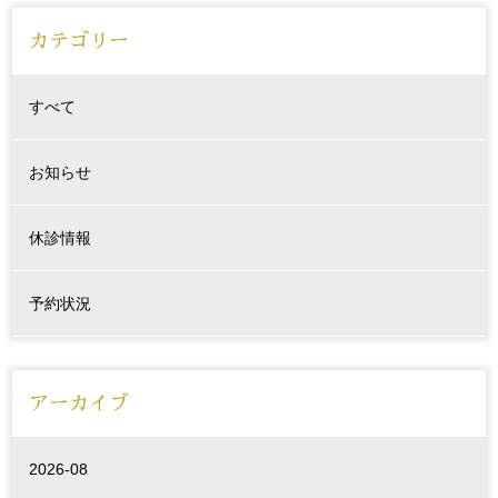
カテゴリー
すべて
お知らせ
休診情報
予約状況
アーカイブ
2026-08