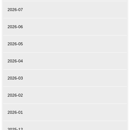
2026-07
2026-06
2026-05
2026-04
2026-03
2026-02
2026-01
2025-12