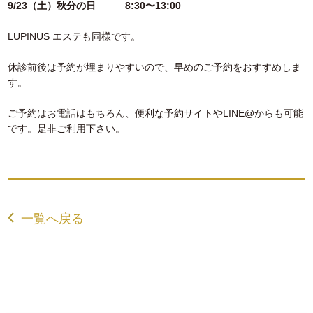
9/23（土）秋分の日
8:30〜13:00
LUPINUS エステも同様です。
休診前後は予約が埋まりやすいので、早めのご予約をおすすめしま
す。
ご予約はお電話はもちろん、便利な予約サイトやLINE@からも可能
です。是非ご利用下さい。
一覧へ戻る