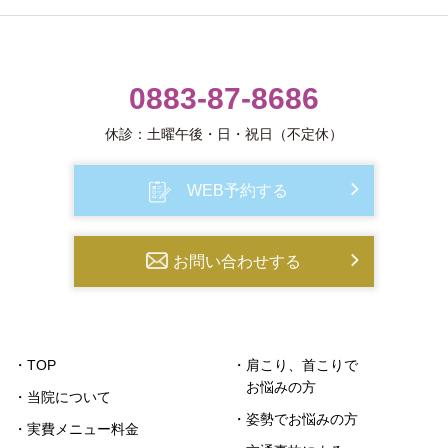
0883-87-8686
休診：土曜午後・日・祝日（不定休）
WEB予約する
お問い合わせする
・TOP
・肩こり、首こりで
お悩みの方
・当院について
・姿勢でお悩みの方
・実費メニュー料金