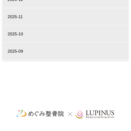
2025-11
2025-10
2025-09