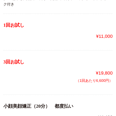
ク付き
1回お試し
¥11,000
3回お試し
¥19,800
（1回あたり6,600円）
小顔美顔矯正（20分） 都度払い