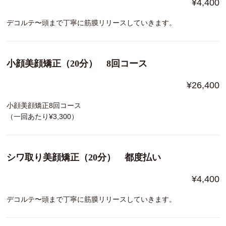
¥4,400
デコルテ〜頭まで丁寧に筋膜リリースしていきます。
小顔美顔矯正（20分） 8回コース
¥26,400
小顔美顔矯正8回コース
（一回あたり¥3,300）
シワ取り美顔矯正（20分） 都度払い
¥4,400
デコルテ〜頭まで丁寧に筋膜リリースしていきます。