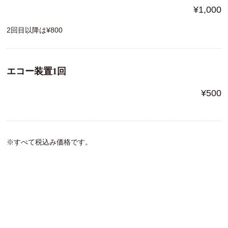
¥1,000
2回目以降は¥800
エコー装置1回
¥500
※すべて税込み価格です。