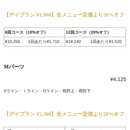
【デイプラン ¥1,900】全メニュー定価より20%オフ
6回コース（10%オフ）
12回コース（20%オフ）
¥10,260 1回あたり¥1,710
¥18,240 1回あたり¥1,520
Mパーツ
¥4,125
Vライン・Ｉライン・Oライン・両肘上・両肘下
【デイプラン ¥3,300】全メニュー定価より20%オフ