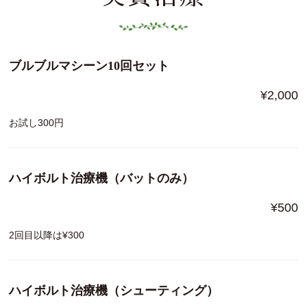
ブルブルマシーン10回セット
¥2,000
お試し300円
ハイボルト治療機（バットのみ）
¥500
2回目以降は¥300
ハイボルト治療機（シューティング）