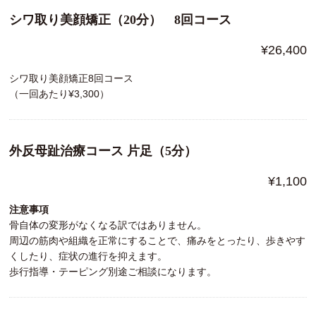
シワ取り美顔矯正（20分） 8回コース
¥26,400
シワ取り美顔矯正8回コース
（一回あたり¥3,300）
外反母趾治療コース 片足（5分）
¥1,100
注意事項
骨自体の変形がなくなる訳ではありません。
周辺の筋肉や組織を正常にすることで、痛みをとったり、歩きやす
くしたり、症状の進行を抑えます。
歩行指導・テーピング別途ご相談になります。