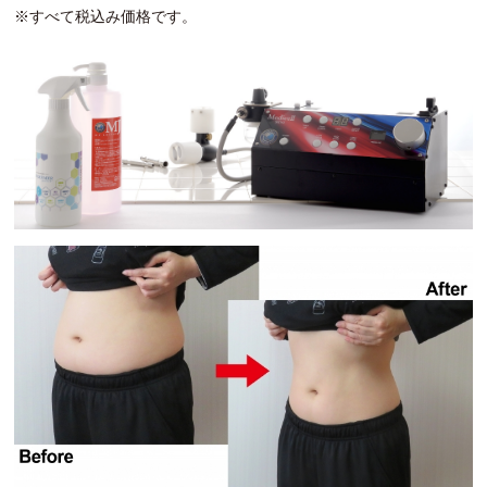
※すべて税込み価格です。