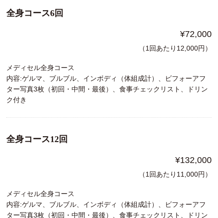
全身コース6回
¥72,000
（1回あたり12,000円）
メディセル全身コース
内容:ゲルマ、ブルブル、インボディ（体組成計）、ビフォーアフ
ター写真3枚（初回・中間・最後）、食事チェックリスト、ドリン
ク付き
全身コース12回
¥132,000
（1回あたり11,000円）
メディセル全身コース
内容:ゲルマ、ブルブル、インボディ（体組成計）、ビフォーアフ
ター写真3枚（初回・中間・最後）、食事チェックリスト、ドリン