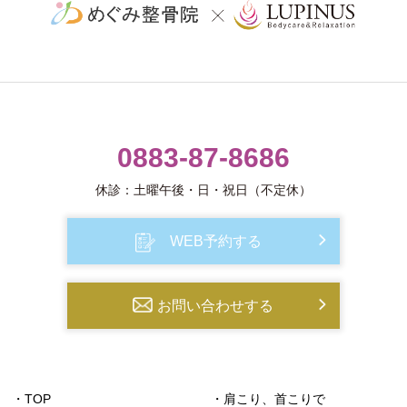
0883-87-8686
休診：土曜午後・日・祝日（不定休）
WEB予約する
お問い合わせする
・TOP
・肩こり、首こりで