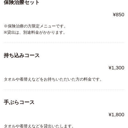
保険治療セット
¥850
※保険治療の方限定メニューです。
※貸出は、別途料金がかかります。
持ち込みコース
¥1,300
タオルや着替えなどをお持ちいただいた方の料金です。
手ぶらコース
¥1,800
タオルや着替えなどを貸出いたします。