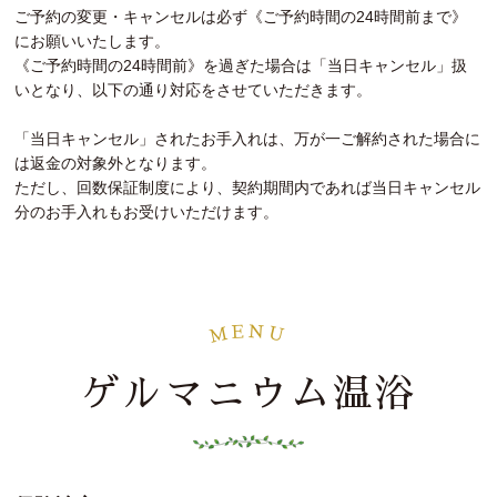
ご予約の変更・キャンセルは必ず《ご予約時間の24時間前まで》
にお願いいたします。
《ご予約時間の24時間前》を過ぎた場合は「当日キャンセル」扱
いとなり、以下の通り対応をさせていただきます。
「当日キャンセル」されたお手入れは、万が一ご解約された場合に
は返金の対象外となります。
ただし、回数保証制度により、契約期間内であれば当日キャンセル
分のお手入れもお受けいただけます。
N
E
M
U
ゲルマニウム温浴