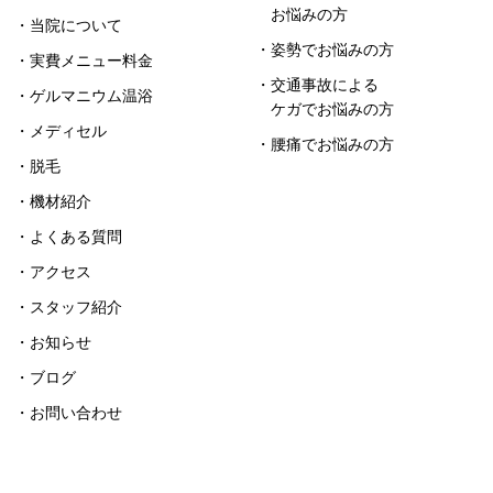
お悩みの方
・当院について
・姿勢でお悩みの方
・実費メニュー料金
・交通事故による
・ゲルマニウム温浴
ケガでお悩みの方
・メディセル
・腰痛でお悩みの方
・脱毛
・機材紹介
・よくある質問
・アクセス
・スタッフ紹介
・お知らせ
・ブログ
・お問い合わせ