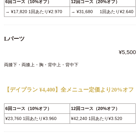
6回コース（10%オフ）
12回コース（20%オフ）
→ ¥17,820 1回あたり¥2.970
→ ¥31,680 1回あたり¥2.640
Lパーツ
¥5,500
両膝下・両膝上・胸・背中上・背中下
【デイプラン ¥4,400】全メニュー定価より20%オフ
6回コース（10%オフ）
12回コース（20%オフ）
¥23,760 1回あたり¥3.960
¥42,240 1回あたり¥3.520