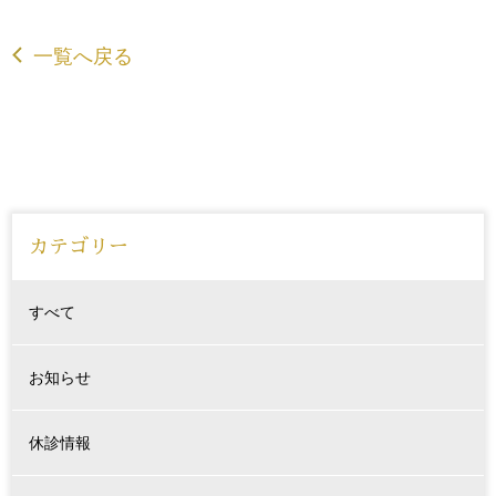
一覧へ戻る
カテゴリー
すべて
お知らせ
休診情報