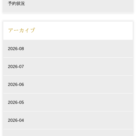
予約状況
アーカイブ
2026-08
2026-07
2026-06
2026-05
2026-04