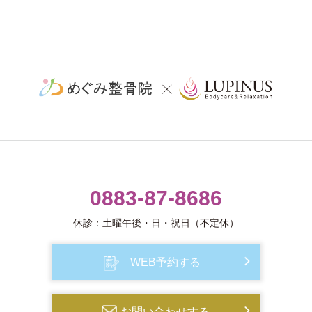
0883-87-8686
休診：土曜午後・日・祝日（不定休）
WEB予約する
お問い合わせする