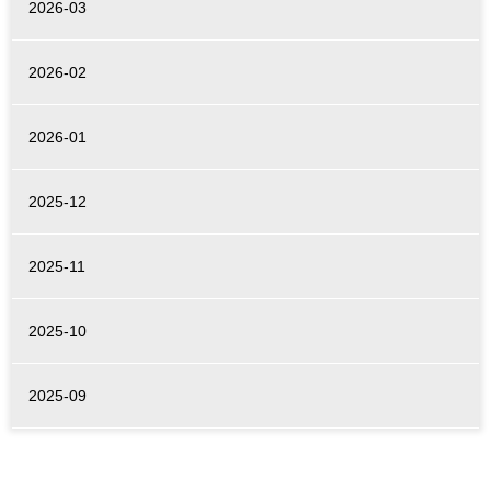
2026-03
2026-02
2026-01
2025-12
2025-11
2025-10
2025-09