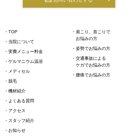
・TOP
・肩こり、首こりで
お悩みの方
・当院について
・姿勢でお悩みの方
・実費メニュー料金
・交通事故による
・ゲルマニウム温浴
ケガでお悩みの方
・メディセル
・腰痛でお悩みの方
・脱毛
・機材紹介
・よくある質問
・アクセス
・スタッフ紹介
・お知らせ