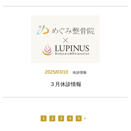
2025/03/10
休診情報
３月休診情報
1
2
3
4
5