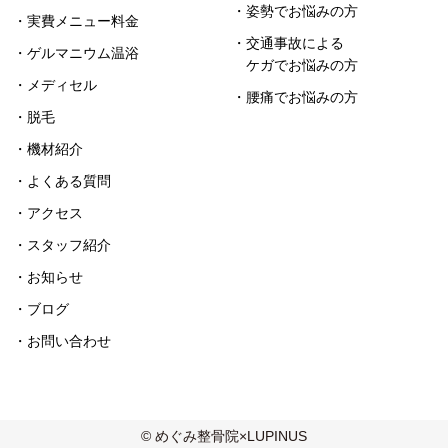
・姿勢でお悩みの方
・実費メニュー料金
・交通事故による
・ゲルマニウム温浴
ケガでお悩みの方
・メディセル
・腰痛でお悩みの方
・脱毛
・機材紹介
・よくある質問
・アクセス
・スタッフ紹介
・お知らせ
・ブログ
・お問い合わせ
© めぐみ整骨院×LUPINUS