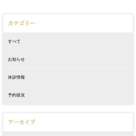
カテゴリー
すべて
お知らせ
休診情報
予約状況
アーカイブ