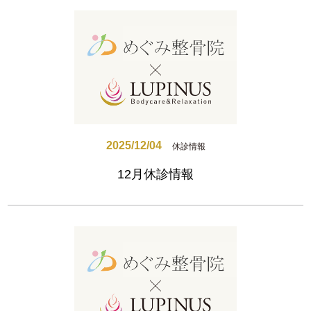
2025/12/04
休診情報
12月休診情報