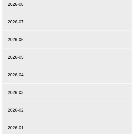
2026-08
2026-07
2026-06
2026-05
2026-04
2026-03
2026-02
2026-01