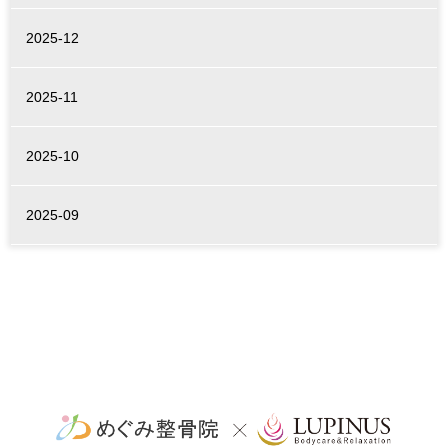
2025-12
2025-11
2025-10
2025-09