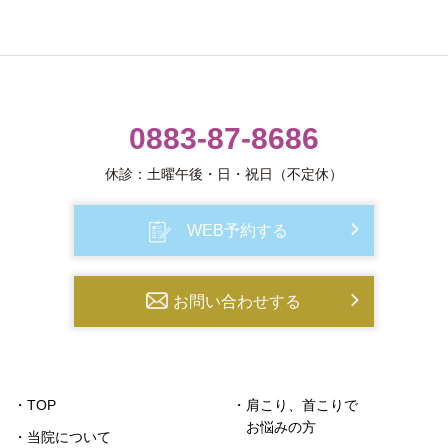
0883-87-8686
休診：土曜午後・日・祝日（不定休）
WEB予約する
お問い合わせする
・TOP
・肩こり、首こりで
お悩みの方
・当院について