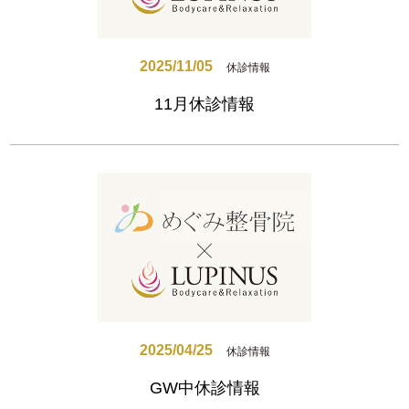
2025/11/05
休診情報
11月休診情報
2025/04/25
休診情報
GW中休診情報