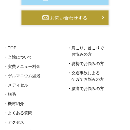
お問い合わせする
・TOP
・肩こり、首こりで
お悩みの方
・当院について
・姿勢でお悩みの方
・実費メニュー料金
・交通事故による
・ゲルマニウム温浴
ケガでお悩みの方
・メディセル
・腰痛でお悩みの方
・脱毛
・機材紹介
・よくある質問
・アクセス