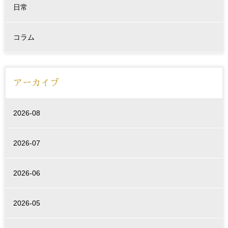
日常
コラム
アーカイブ
2026-08
2026-07
2026-06
2026-05