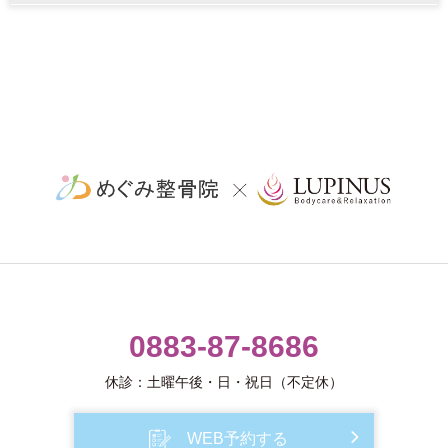
0883-87-8686
休診：土曜午後・日・祝日（不定休）
WEB予約する