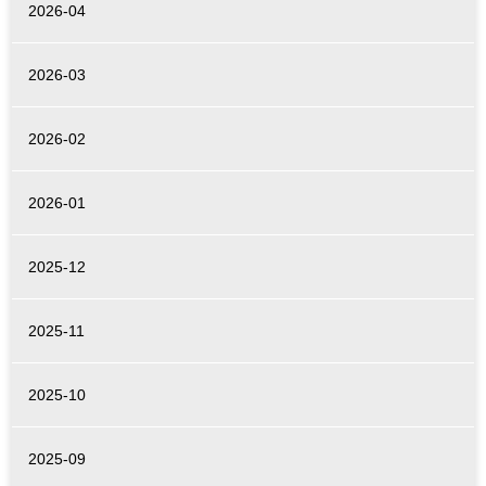
2026-04
2026-03
2026-02
2026-01
2025-12
2025-11
2025-10
2025-09