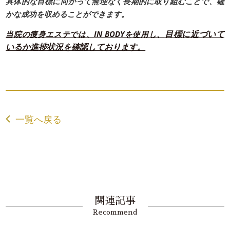
具体的な目標に向かって無理なく長期的に取り組むことで、確
かな成功を収めることができます。
目標に近づいて
当院の痩身エステでは、IN BODYを使用し、
いるか進捗状況を確認しております。
一覧へ戻る
関連記事
Recommend