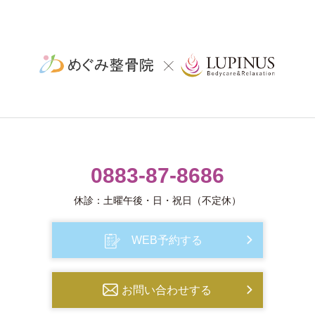
0883-87-8686
休診：土曜午後・日・祝日（不定休）
WEB予約する
お問い合わせする