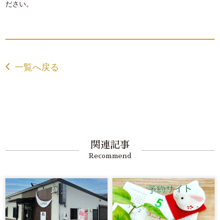
ださい。
一覧へ戻る
関連記事
Recommend