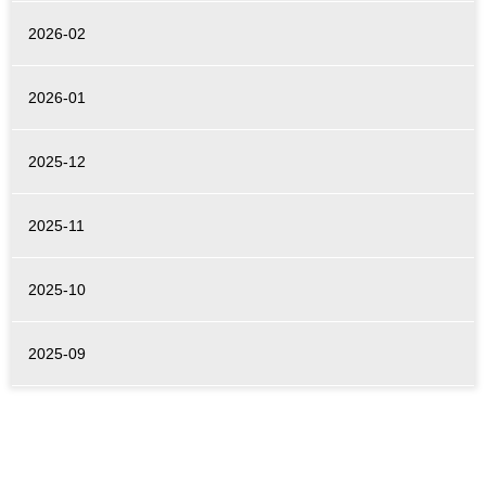
2026-02
2026-01
2025-12
2025-11
2025-10
2025-09