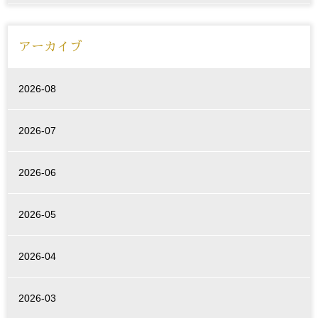
アーカイブ
2026-08
2026-07
2026-06
2026-05
2026-04
2026-03