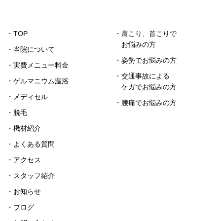
・TOP
・肩こり、首こりで
お悩みの方
・当院について
・姿勢でお悩みの方
・実費メニュー料金
・交通事故による
・ゲルマニウム温浴
ケガでお悩みの方
・メディセル
・腰痛でお悩みの方
・脱毛
・機材紹介
・よくある質問
・アクセス
・スタッフ紹介
・お知らせ
・ブログ