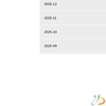
2025-12
2025-11
2025-10
2025-09