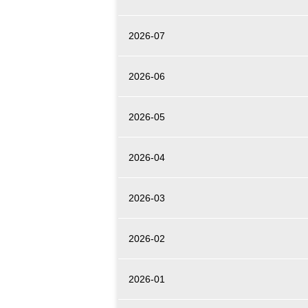
2026-07
2026-06
2026-05
2026-04
2026-03
2026-02
2026-01