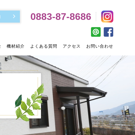
0883-87-8686
約
金
機材紹介
よくある質問
アクセス
お問い合わせ