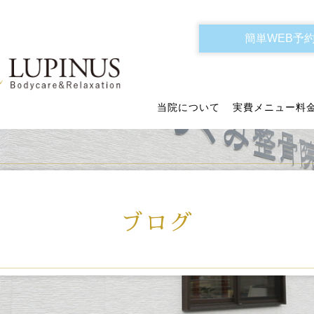
簡単WEB予
当院について
実費メニュー料
ブログ