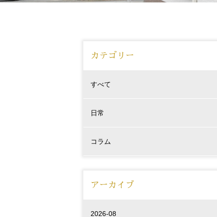
カテゴリー
すべて
日常
コラム
アーカイブ
2026-08