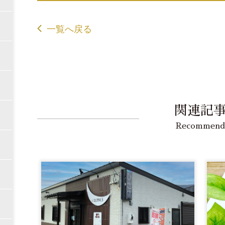
一覧へ戻る
関連記
Recommend