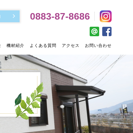
0883-87-8686
約
金
機材紹介
よくある質問
アクセス
お問い合わせ