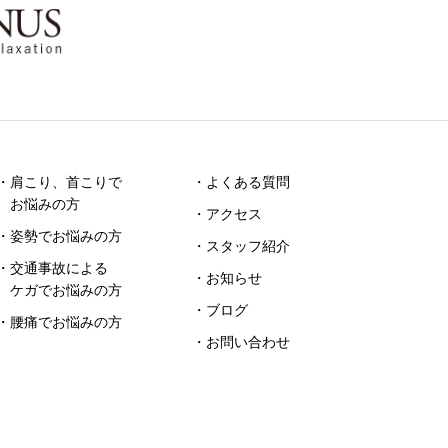
・肩こり、首こりで
・よくある質問
お悩みの方
・アクセス
・姿勢でお悩みの方
・スタッフ紹介
・交通事故による
・お知らせ
ケガでお悩みの方
・ブログ
・腰痛でお悩みの方
・お問い合わせ