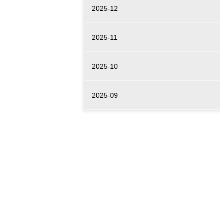
2025-12
2025-11
2025-10
2025-09