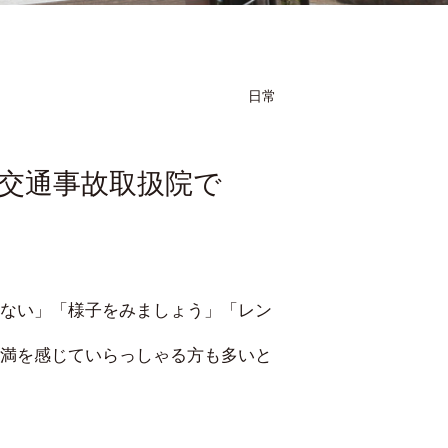
日常
交通事故取扱院で
ない」「様子をみましょう」「レン
満を感じていらっしゃる方も多いと