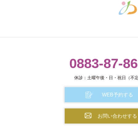
0883-87-8
休診：土曜午後・日・祝日（不
WEB予約する
お問い合わせする