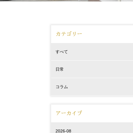
カテゴリー
すべて
日常
コラム
アーカイブ
2026-08