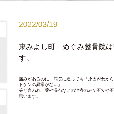
2022/03/19
東みよし町 めぐみ整骨院は
す。
痛みがあるのに、病院に通っても「原因がわから
トゲンの異常がない」
等と言われ、薬や湿布などの治療のみで不安や不
思います。