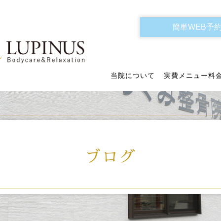
簡単WEB予
当院について
実費メニュー料
ブログ