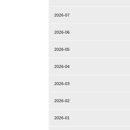
2026-07
2026-06
2026-05
2026-04
2026-03
2026-02
2026-01