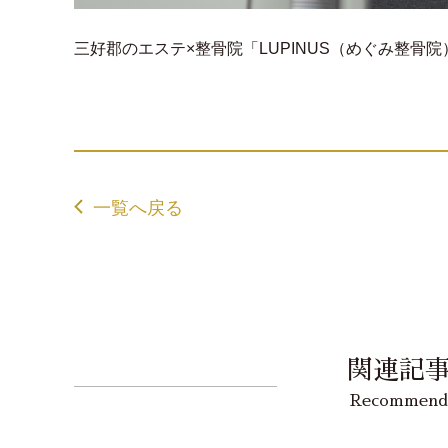
三好郡のエステ×整骨院「LUPINUS（めぐみ整骨院）」0
一覧へ戻る
関連記
Recommend