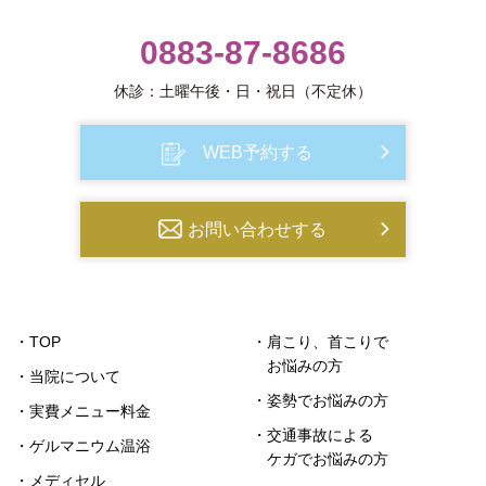
0883-87-8686
休診：土曜午後・日・祝日（不定休）
WEB予約する
お問い合わせする
・TOP
・肩こり、首こりで
お悩みの方
・当院について
・姿勢でお悩みの方
・実費メニュー料金
・交通事故による
・ゲルマニウム温浴
ケガでお悩みの方
・メディセル