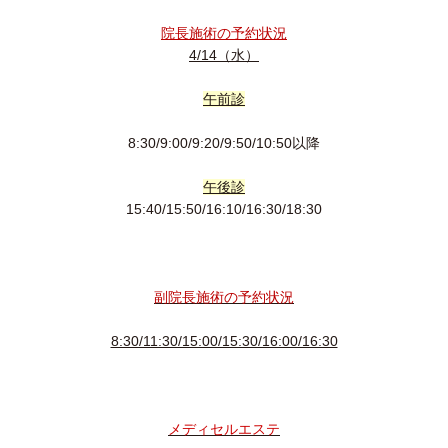
院長施術の予約状況
4/14（水）
午前診
8:30/9:00/9:20/9:50/10:50以降
午後診
15:40/15:50/16:10/16:30/18:30
副院長施術の予約状況
8:30/11:30/15:00/15:30/16:00/16:30
メディセル
エステ