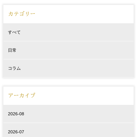
カテゴリー
すべて
日常
コラム
アーカイブ
2026-08
2026-07