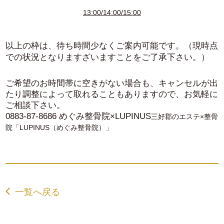
13:00/14:00/15:00
以上の枠は、待ち時間少なくご案内可能です。（現時点
での状況となりますざいますことをご了承下さい。）
ご希望のお時間帯に空きがない場合も、キャンセルが出
たり調整によって取れることもありますので、お気軽に
ご相談下さい。
0883-87-8686 めぐみ整骨院×LUPINUS
三好郡のエステ×整骨
院「LUPINUS（めぐみ整骨院）」
一覧へ戻る