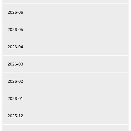
2026-06
2026-05
2026-04
2026-03
2026-02
2026-01
2025-12