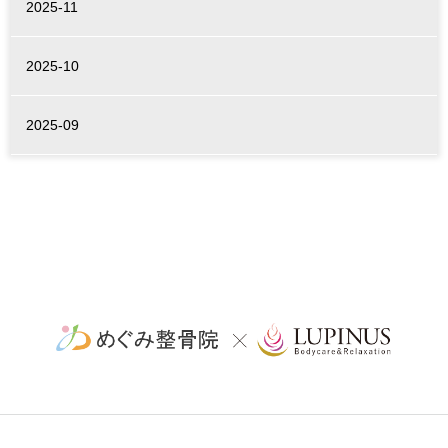
2025-11
2025-10
2025-09