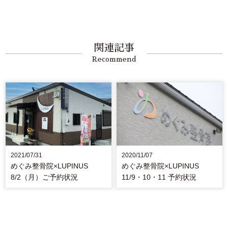
関連記事
Recommend
2021/07/31
2020/11/07
めぐみ整骨院×LUPINUS
めぐみ整骨院×LUPINUS
8/2（月）ご予約状況
11/9・10・11 予約状況