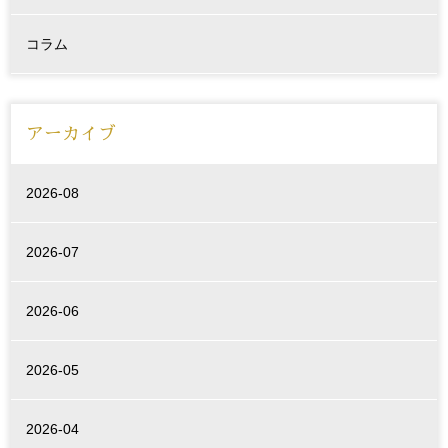
コラム
アーカイブ
2026-08
2026-07
2026-06
2026-05
2026-04