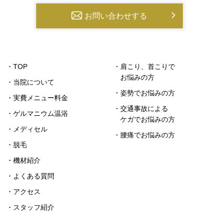
お問い合わせする
・TOP
・肩こり、首こりで
お悩みの方
・当院について
・姿勢でお悩みの方
・実費メニュー料金
・交通事故による
・ゲルマニウム温浴
ケガでお悩みの方
・メディセル
・腰痛でお悩みの方
・脱毛
・機材紹介
・よくある質問
・アクセス
・スタッフ紹介