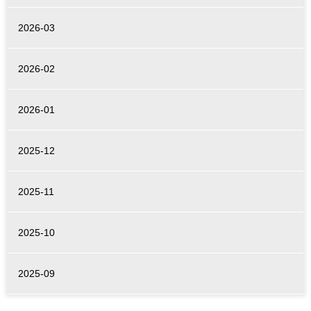
2026-03
2026-02
2026-01
2025-12
2025-11
2025-10
2025-09