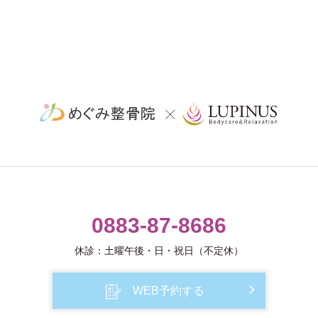
0883-87-8686
休診：土曜午後・日・祝日（不定休）
WEB予約する