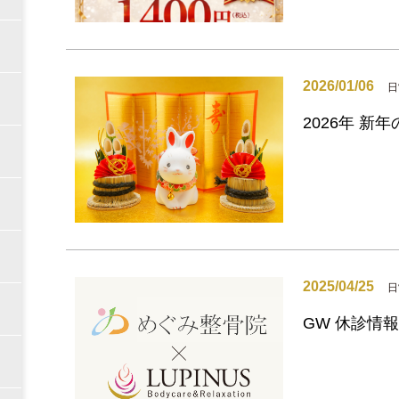
2026/01/06
日
2026年 新
2025/04/25
日
GW 休診情報