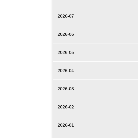
2026-07
2026-06
2026-05
2026-04
2026-03
2026-02
2026-01