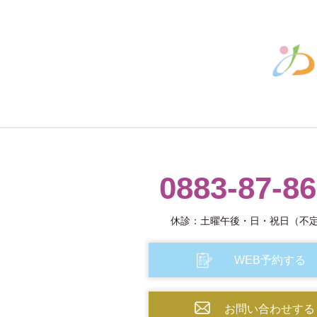
0883-87-8
休診：土曜午後・日・祝日（不
WEB予約する
お問い合わせする