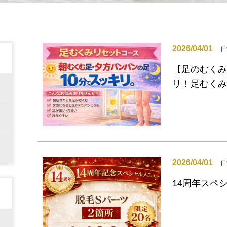
2026/04/01
日
【足のむくみ
リ！足むくみ
2026/04/01
日
14周年スペ