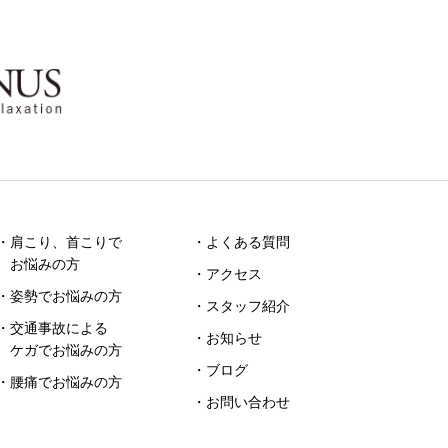
・肩こり、首こりで
・よくある質問
お悩みの方
・アクセス
・姿勢でお悩みの方
・スタッフ紹介
・交通事故による
・お知らせ
ケガでお悩みの方
・ブログ
・腰痛でお悩みの方
・お問い合わせ