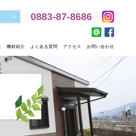
0883-87-8686
約
金
機材紹介
よくある質問
アクセス
お問い合わせ