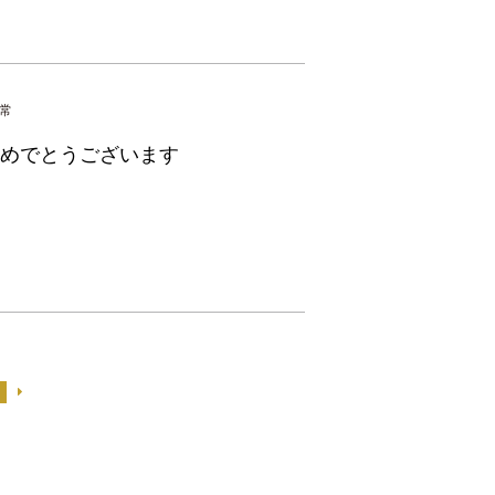
常
めでとうございます