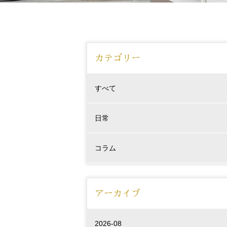
カテゴリー
すべて
日常
コラム
アーカイブ
2026-08