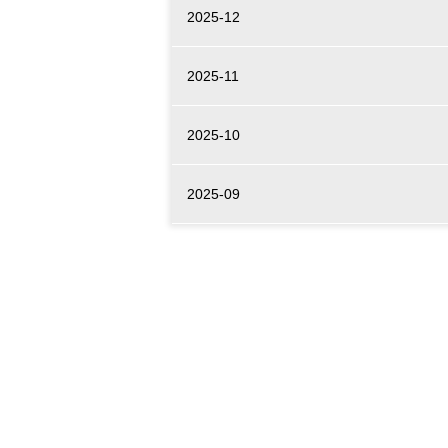
2025-12
2025-11
2025-10
2025-09