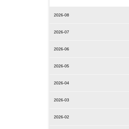
2026-08
2026-07
2026-06
2026-05
2026-04
2026-03
2026-02