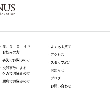
・肩こり、首こりで
・よくある質問
お悩みの方
・アクセス
・姿勢でお悩みの方
・スタッフ紹介
・交通事故による
・お知らせ
ケガでお悩みの方
・ブログ
・腰痛でお悩みの方
・お問い合わせ