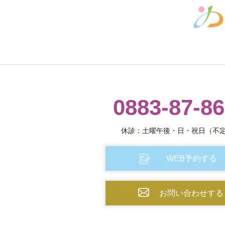
0883-87-8
休診：土曜午後・日・祝日（不
WEB予約する
お問い合わせする