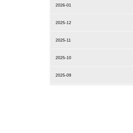
2026-01
2025-12
2025-11
2025-10
2025-09