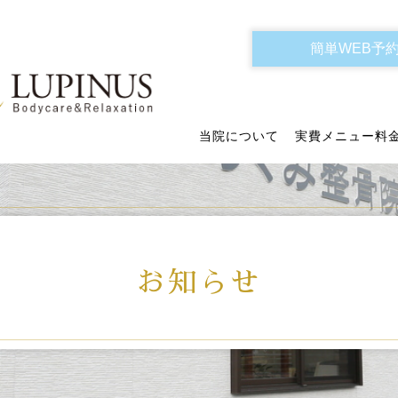
簡単WEB予
当院について
実費メニュー料
お知らせ