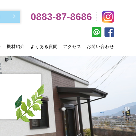
0883-87-8686
約
金
機材紹介
よくある質問
アクセス
お問い合わせ