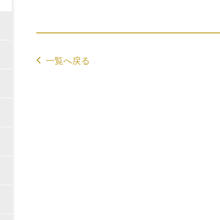
一覧へ戻る