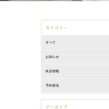
カテゴリー
すべて
お知らせ
休診情報
予約状況
アーカイブ