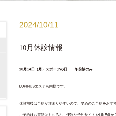
2024/10/11
10月休診情報
10月14日（月）スポーツの日 午前診のみ
LUPINUSエステも同様です。
休診前後は予約が埋まりやすいので、早めのご予約をおす
ご予約はお電話はもちろん、便利な予約サイトやLINE@