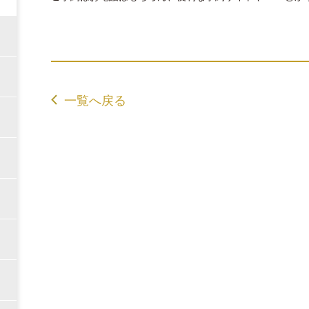
一覧へ戻る