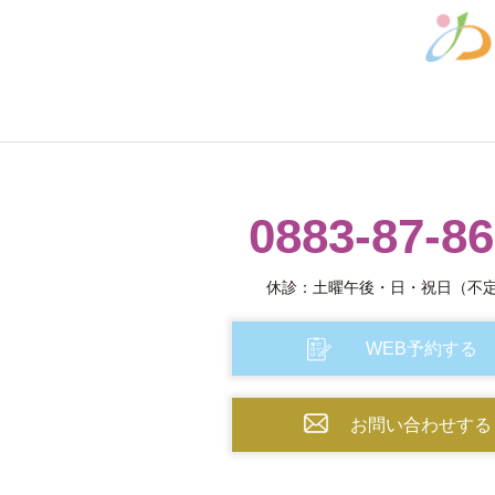
0883-87-8
休診：土曜午後・日・祝日（不
WEB予約する
お問い合わせする