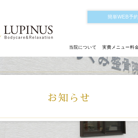
簡単WEB予
当院について
実費メニュー料
お知らせ