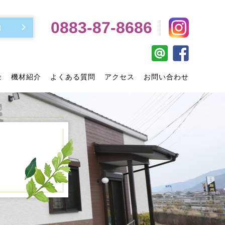
0883-87-8686
約
金
機材紹介
よくある質問
アクセス
お問い合わせ