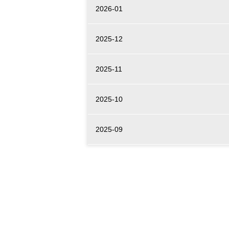
2026-01
2025-12
2025-11
2025-10
2025-09