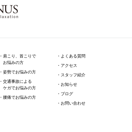
・肩こり、首こりで
・よくある質問
お悩みの方
・アクセス
・姿勢でお悩みの方
・スタッフ紹介
・交通事故による
・お知らせ
ケガでお悩みの方
・ブログ
・腰痛でお悩みの方
・お問い合わせ