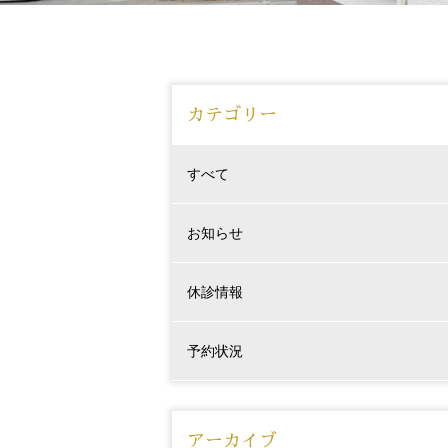
カテゴリー
すべて
お知らせ
休診情報
予約状況
アーカイブ