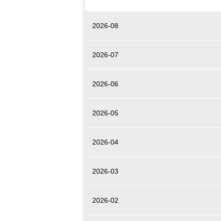
2026-08
2026-07
2026-06
2026-05
2026-04
2026-03
2026-02