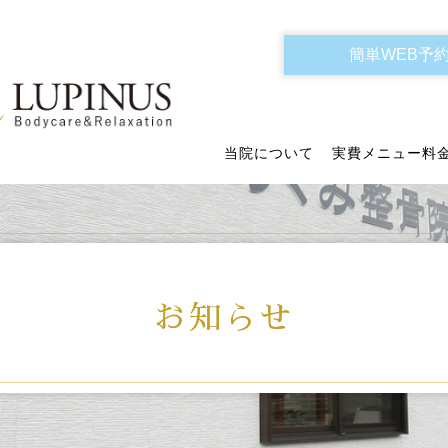
簡単WEB予
当院について
実費メニュー料
お知らせ