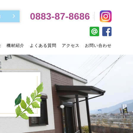
0883-87-8686
約
金
機材紹介
よくある質問
アクセス
お問い合わせ