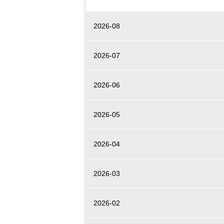
2026-08
2026-07
2026-06
2026-05
2026-04
2026-03
2026-02