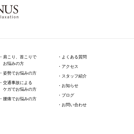
・肩こり、首こりで
・よくある質問
お悩みの方
・アクセス
・姿勢でお悩みの方
・スタッフ紹介
・交通事故による
・お知らせ
ケガでお悩みの方
・ブログ
・腰痛でお悩みの方
・お問い合わせ