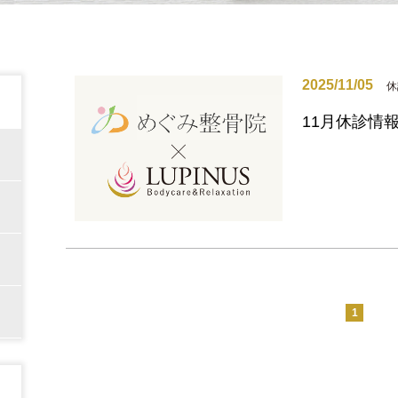
2025/11/05
休
11月休診情
1