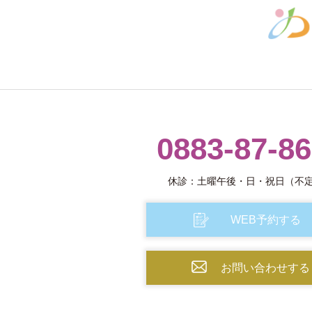
0883-87-8
休診：土曜午後・日・祝日（不
WEB予約する
お問い合わせする