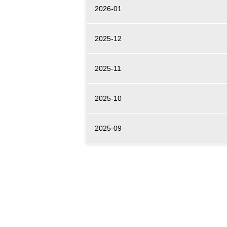
2026-01
2025-12
2025-11
2025-10
2025-09