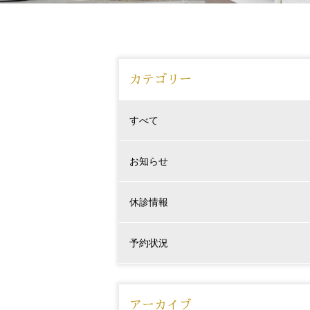
カテゴリー
すべて
お知らせ
休診情報
予約状況
アーカイブ