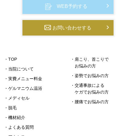
WEB予約する
お問い合わせする
・TOP
・肩こり、首こりで
お悩みの方
・当院について
・姿勢でお悩みの方
・実費メニュー料金
・交通事故による
・ゲルマニウム温浴
ケガでお悩みの方
・メディセル
・腰痛でお悩みの方
・脱毛
・機材紹介
・よくある質問