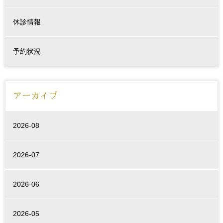
休診情報
予約状況
アーカイブ
2026-08
2026-07
2026-06
2026-05