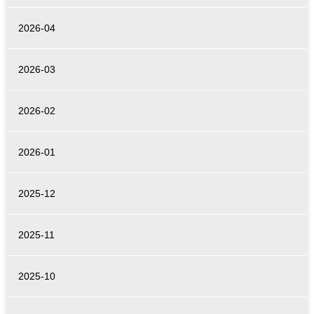
2026-04
2026-03
2026-02
2026-01
2025-12
2025-11
2025-10