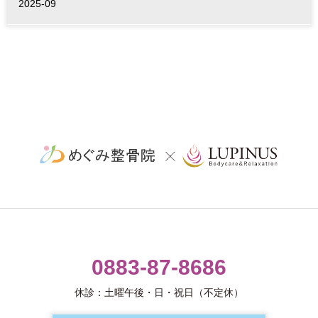
2025-09
0883-87-8686
休診：土曜午後・日・祝日（不定休）