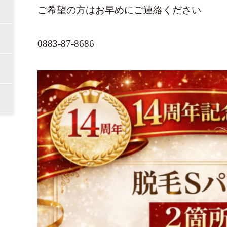
ご希望の方はお早めにご連絡ください
0883-87-8686