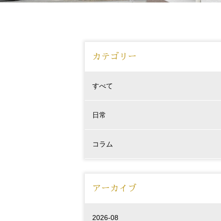
カテゴリー
すべて
日常
コラム
アーカイブ
2026-08