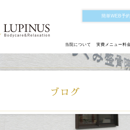
簡単WEB予
当院について
実費メニュー料
ブログ