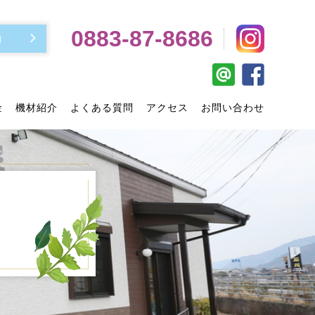
0883-87-8686
約
金
機材紹介
よくある質問
アクセス
お問い合わせ