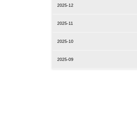
2025-12
2025-11
2025-10
2025-09