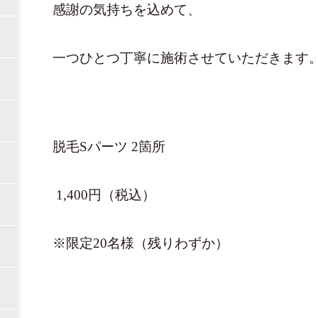
感謝の気持ちを込めて、
一つひとつ丁寧に施術させていただきます
脱毛Sパーツ 2箇所
1,400円（税込）
※限定20名様（残りわずか）