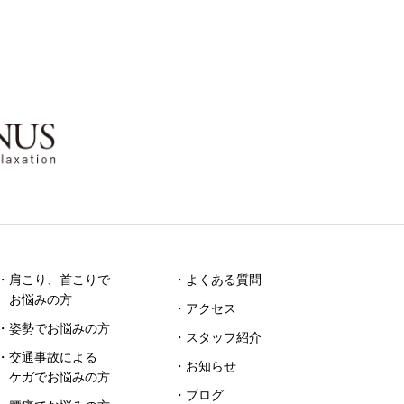
・肩こり、首こりで
・よくある質問
お悩みの方
・アクセス
・姿勢でお悩みの方
・スタッフ紹介
・交通事故による
・お知らせ
ケガでお悩みの方
・ブログ