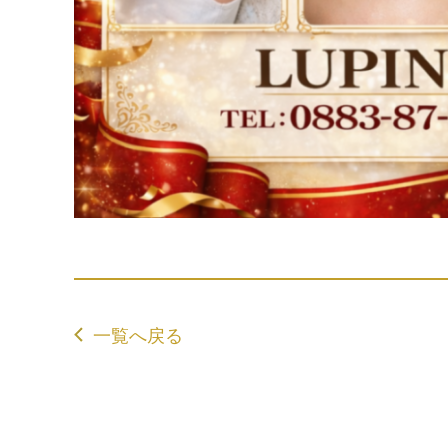
一覧へ戻る