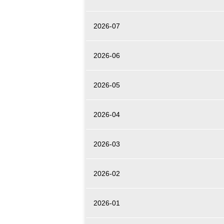
2026-07
2026-06
2026-05
2026-04
2026-03
2026-02
2026-01