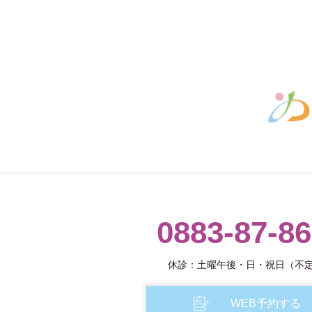
0883-87-8
休診：土曜午後・日・祝日（不
WEB予約する