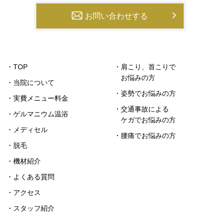
お問い合わせする
・TOP
・肩こり、首こりで
お悩みの方
・当院について
・姿勢でお悩みの方
・実費メニュー料金
・交通事故による
・ゲルマニウム温浴
ケガでお悩みの方
・メディセル
・腰痛でお悩みの方
・脱毛
・機材紹介
・よくある質問
・アクセス
・スタッフ紹介