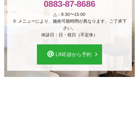
0883-87-8686
△：8:30〜15:00
※ メニューにより、施術可能時間が異なります。ご了承下
さい。
休診日：日・祝日（不定休）
LINE@から予約