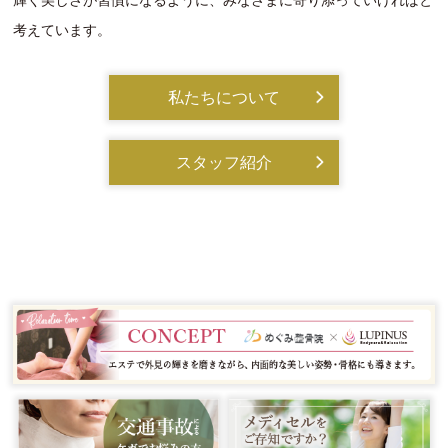
輝く美しさが習慣になるように、みなさまに寄り添っていければと
考えています。
私たちについて
スタッフ紹介