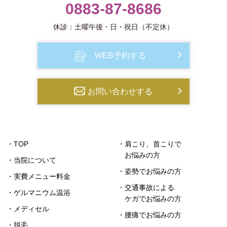
0883-87-8686
休診：土曜午後・日・祝日（不定休）
WEB予約する
お問い合わせする
・TOP
・肩こり、首こりで
お悩みの方
・当院について
・姿勢でお悩みの方
・実費メニュー料金
・交通事故による
・ゲルマニウム温浴
ケガでお悩みの方
・メディセル
・腰痛でお悩みの方
・脱毛