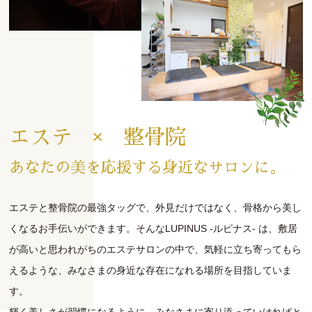
エステ × 整骨院
あなたの美を応援する身近なサロンに。
エステと整骨院の最強タッグで、外見だけではなく、骨格から美し
くなるお手伝いができます。そんなLUPINUS -ルピナス- は、敷居
が高いと思われがちのエステサロンの中で、気軽に立ち寄ってもら
えるような、みなさまの身近な存在になれる場所を目指していま
す。