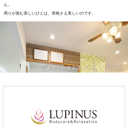
ん。
周りが羨む美しいひとは、骨格さえ美しいのです。