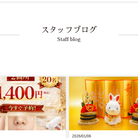
スタッフブログ
Staff blog
2026/01/06