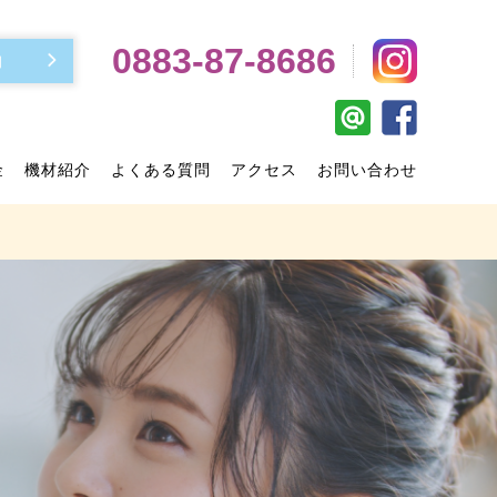
0883-87-8686
約
金
機材紹介
よくある質問
アクセス
お問い合わせ