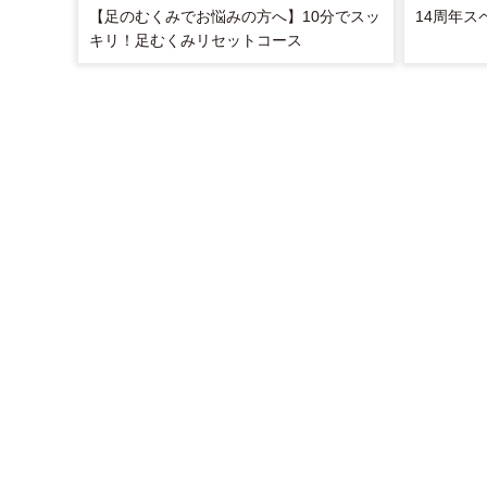
【足のむくみでお悩みの方へ】10分でスッ
14周年ス
キリ！足むくみリセットコース