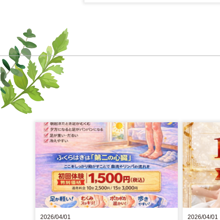
2026/04/01
2026/04/01