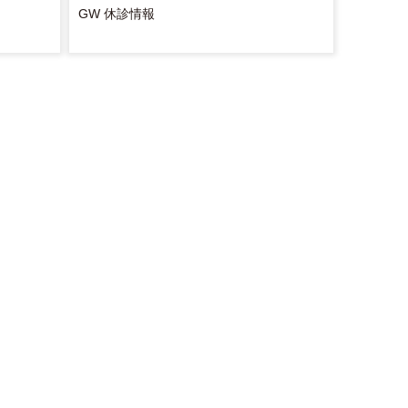
GW 休診情報