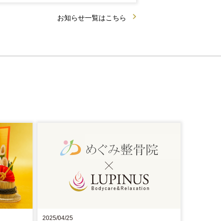
お知らせ一覧はこちら
2025/04/25