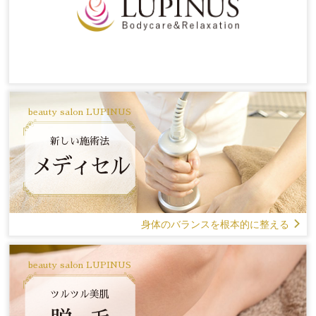
beauty salon LUPINUS
新しい施術法
メディセル
身体のバランスを根本的に整える
beauty salon LUPINUS
ツルツル美肌