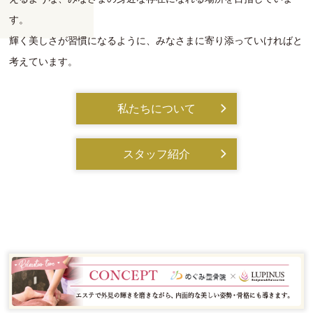
す。
輝く美しさが習慣になるように、みなさまに寄り添っていければと
考えています。
私たちについて
スタッフ紹介