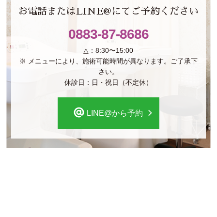
お電話またはLINE@にてご予約ください
0883-87-8686
△：8:30〜15:00
※ メニューにより、施術可能時間が異なります。ご了承下
さい。
休診日：日・祝日（不定休）
LINE@から予約