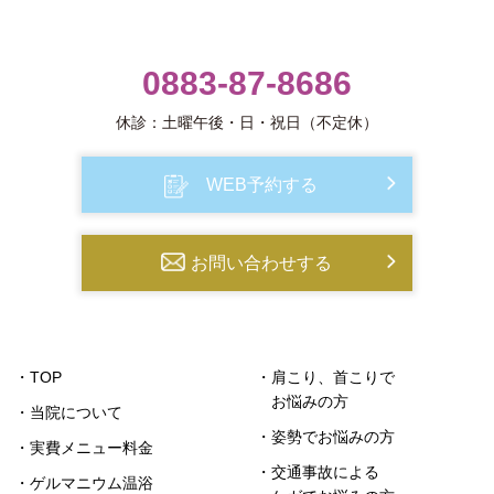
0883-87-8686
休診：土曜午後・日・祝日（不定休）
WEB予約する
お問い合わせする
・TOP
・肩こり、首こりで
お悩みの方
・当院について
・姿勢でお悩みの方
・実費メニュー料金
・交通事故による
・ゲルマニウム温浴