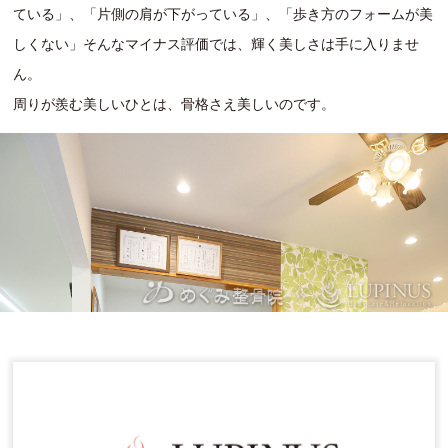
ている」、「片側の肩が下がっている」、「歩き方のフォームが美
しくない」そんなマイナス評価では、輝く美しさは手に入りませ
ん。
周りが羨む美しいひとは、骨格さえ美しいのです。