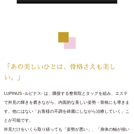
「あの美しいひとは、骨格さえも美し
い。」
LUPINUS -ルピナス- は、隣接する整骨院とタッグを組み、エステ
で外見の輝きを磨きながら、内面的な美しい姿勢・骨格にも導きま
す。他にはない「お客様の不調を綺麗にしながら治療していく」こ
とが可能です。
外見だけをいくら取り繕っても「姿勢が悪い」、「身体の軸が傾い