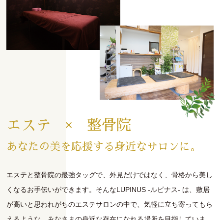
エステ × 整骨院
あなたの美を応援する身近なサロンに。
エステと整骨院の最強タッグで、外見だけではなく、骨格から美し
くなるお手伝いができます。そんなLUPINUS -ルピナス- は、敷居
が高いと思われがちのエステサロンの中で、気軽に立ち寄ってもら
えるような、みなさまの身近な存在になれる場所を目指していま